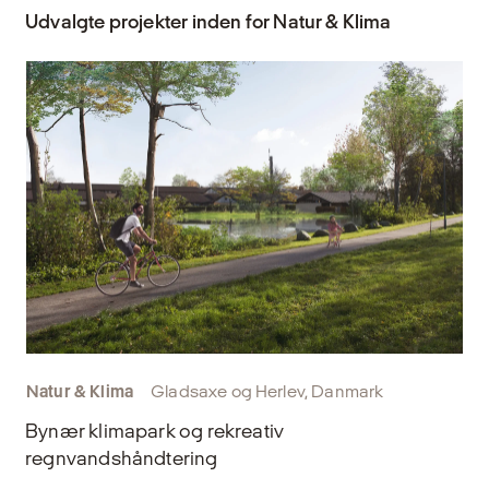
Udvalgte projekter inden for Natur & Klima
Natur & Klima
Gladsaxe og Herlev, Danmark
Bynær klimapark og rekreativ
regnvandshåndtering