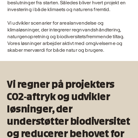
beslutninger fra starten. Således bliver hvert projekt en
investering i både klimaets og naturens fremtid.
Vi udvikler scenarier for arealanvendelse og
klimaløsninger, der integrerer regnvandshåndtering,
naturgenopretning og biodiversitetsfremmende tiltag.
Vores løsninger arbejder aktivt med omgivelserne og
skaber merværdi for både natur og brugere.
Vi regner på projekters
CO2-aftryk og udvikler
løsninger, der
understøtter biodiversitet
og reducerer behovet for