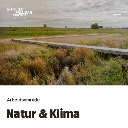
Arbejdsområde
Natur & Klima