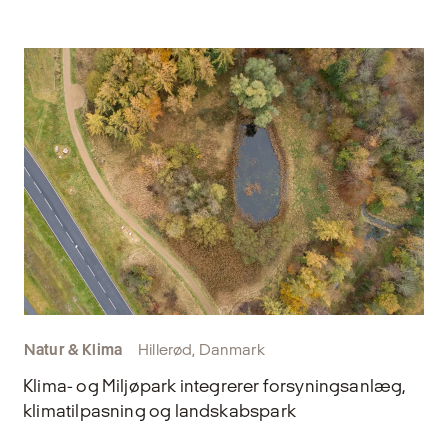
Natur & Klima
Hillerød, Danmark
Klima- og Miljøpark integrerer forsyningsanlæg,
klimatilpasning og landskabspark