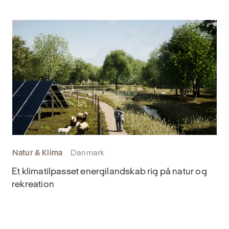
Natur & Klima
Danmark
Et klimatilpasset energilandskab rig på natur og
rekreation