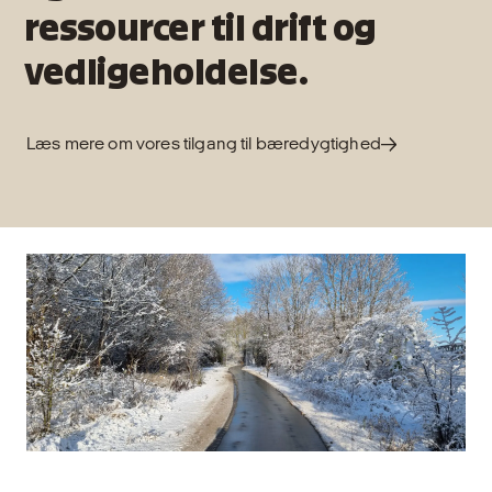
ressourcer til drift og
vedligeholdelse.
Læs mere om vores tilgang til bæredygtighed