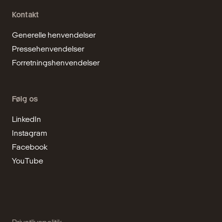
Kontakt
Generelle henvendelser
Pressehenvendelser
Forretningshenvendelser
Følg os
LinkedIn
Instagram
Facebook
YouTube