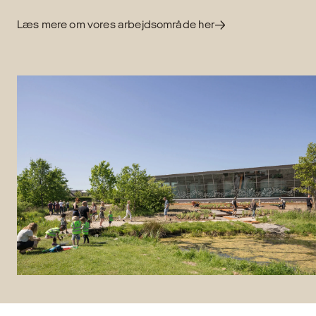
Læs mere om vores arbejdsområde her