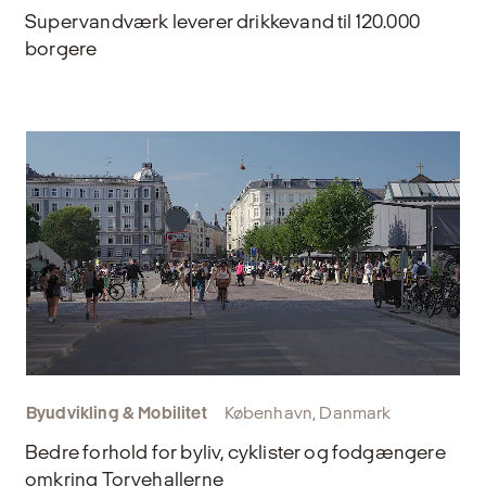
Supervandværk leverer drikkevand til 120.000
borgere
Byudvikling & Mobilitet
København, Danmark
Bedre forhold for byliv, cyklister og fodgængere
omkring Torvehallerne