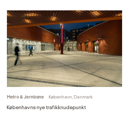
Metro & Jernbane
København, Danmark
Københavns nye trafikknudepunkt