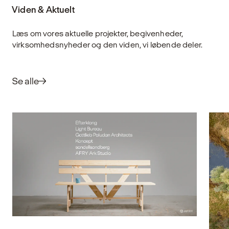
Viden & Aktuelt
Læs om vores aktuelle projekter, begivenheder,
virksomhedsnyheder og den viden, vi løbende deler.
Se alle