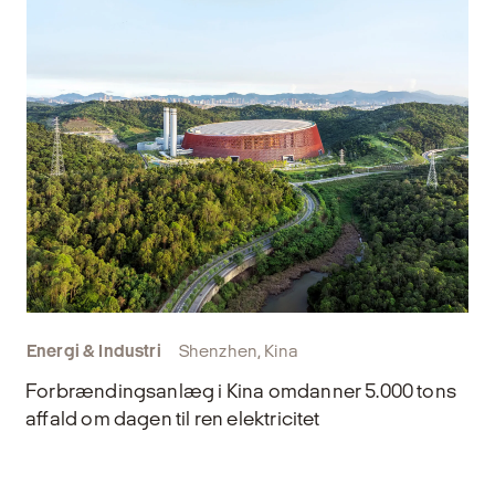
Energi & Industri
Shenzhen, Kina
Forbrændingsanlæg i Kina omdanner 5.000 tons
affald om dagen til ren elektricitet