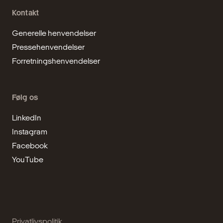
Kontakt
Generelle henvendelser
Pressehenvendelser
Forretningshenvendelser
Følg os
LinkedIn
Instagram
Facebook
YouTube
Privatlivspolitik