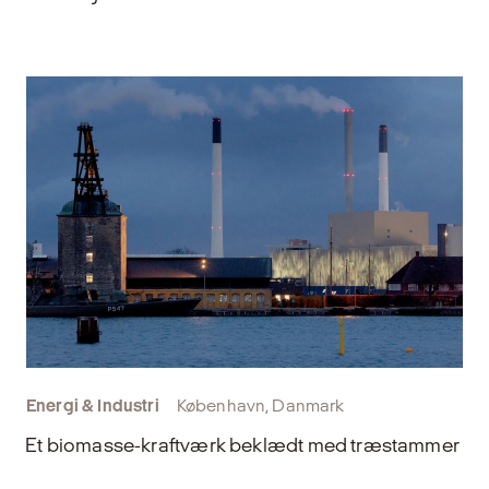
Energi & Industri
København, Danmark
Et biomasse-kraftværk beklædt med træstammer