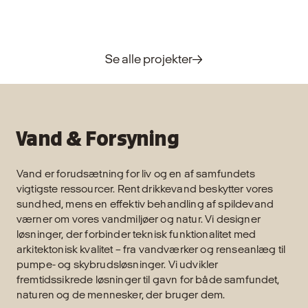
Se alle projekter
Vand & Forsyning
Vand er forudsætning for liv og en af samfundets
vigtigste ressourcer. Rent drikkevand beskytter vores
sundhed, mens en effektiv behandling af spildevand
værner om vores vandmiljøer og natur. Vi designer
løsninger, der forbinder teknisk funktionalitet med
arkitektonisk kvalitet – fra vandværker og renseanlæg til
pumpe- og skybrudsløsninger. Vi udvikler
fremtidssikrede løsninger til gavn for både samfundet,
naturen og de mennesker, der bruger dem.